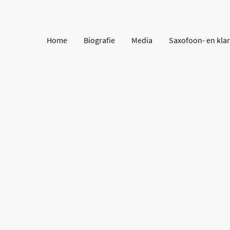
Home
Biografie
Media
Saxofoon- en klar