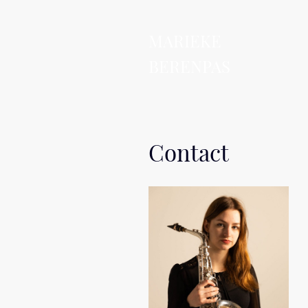
MARIEKE
BERENPAS
Contact