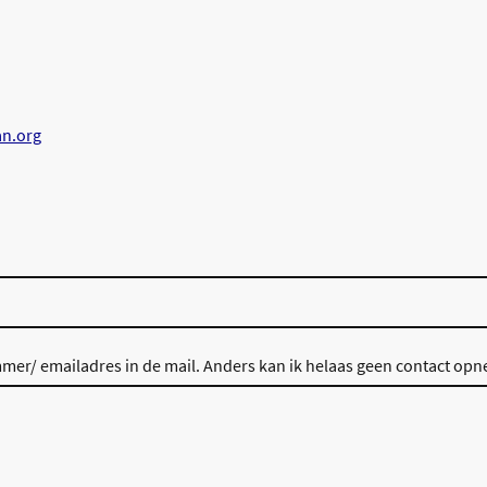
n.org
mer/ emailadres in de mail. Anders kan ik helaas geen contact op