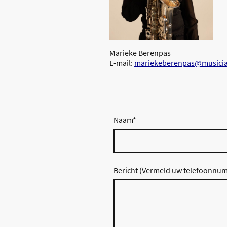
Marieke Berenpas
E-mail:
mariekeberenpas@musicia
Naam
*
Bericht (Vermeld uw telefoonnum