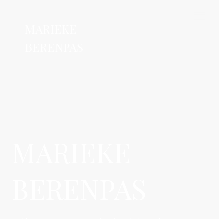
MARIEKE
BERENPAS
MARIEKE
BERENPAS